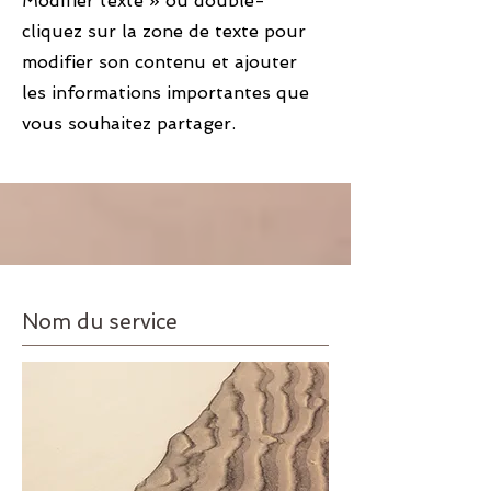
Modifier texte » ou double-
cliquez sur la zone de texte pour
modifier son contenu et ajouter
les informations importantes que
vous souhaitez partager.
Nom du service