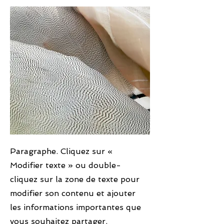
Paragraphe. Cliquez sur «
Modifier texte » ou double-
cliquez sur la zone de texte pour
modifier son contenu et ajouter
les informations importantes que
vous souhaitez partager.