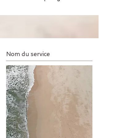
Nom du service