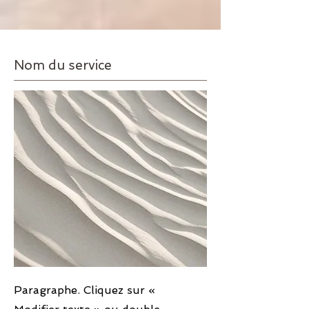
Nom du service
Paragraphe. Cliquez sur «