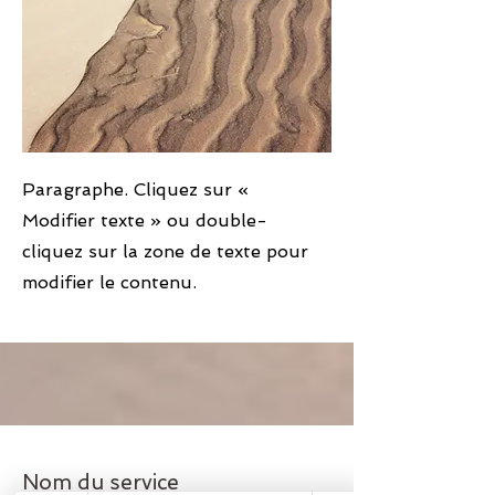
Paragraphe. Cliquez sur «
Modifier texte » ou double-
cliquez sur la zone de texte pour
modifier le contenu.
Nom du service