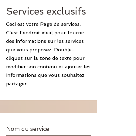
Services exclusifs
Ceci est votre Page de services.
C'est l'endroit idéal pour fournir
des informations sur les services
que vous proposez. Double-
cliquez sur la zone de texte pour
modifier son contenu et ajouter les
informations que vous souhaitez
partager.
Nom du service