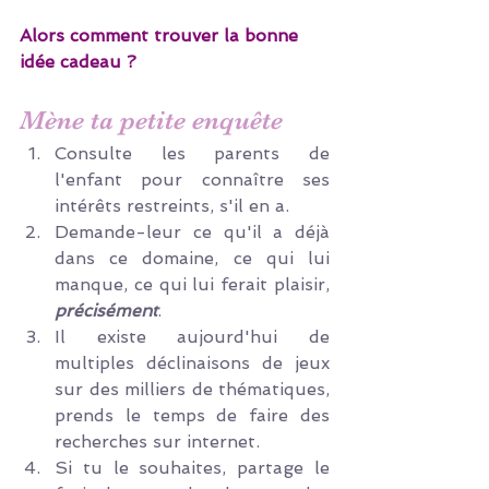
Alors comment trouver la bonne 
idée cadeau ? 
Mène ta petite enquête
Consulte les parents de 
l'enfant pour connaître ses 
intérêts restreints, s'il en a.
Demande-leur ce qu'il a déjà 
dans ce domaine, ce qui lui 
manque, ce qui lui ferait plaisir, 
précisément
.
Il existe aujourd'hui de 
multiples déclinaisons de jeux 
sur des milliers de thématiques, 
prends le temps de faire des 
recherches sur internet.
Si tu le souhaites, partage le 