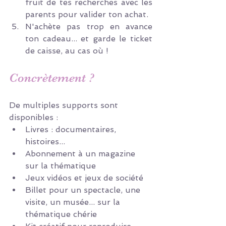
fruit de tes recherches avec les 
parents pour valider ton achat.
N'achète pas trop en avance 
ton cadeau... et garde le ticket 
de caisse, au cas où !
Concrètement ?
De multiples supports sont 
disponibles :
Livres : documentaires, 
histoires...
Abonnement à un magazine 
sur la thématique
Jeux vidéos et jeux de société
Billet pour un spectacle, une 
visite, un musée... sur la 
thématique chérie