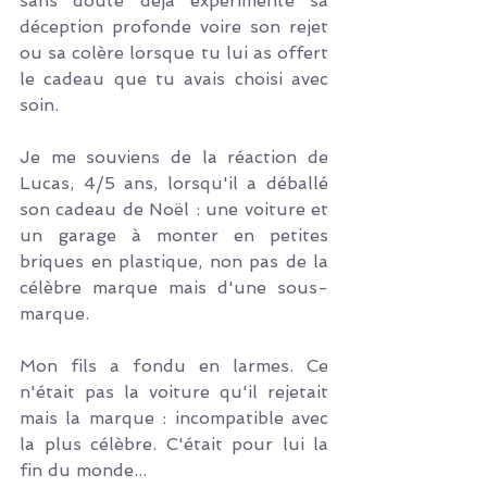
sans doute déjà expérimenté sa 
déception profonde voire son rejet 
ou sa colère lorsque tu lui as offert 
le cadeau que tu avais choisi avec 
soin.
Je me souviens de la réaction de 
Lucas, 4/5 ans, lorsqu'il a déballé 
son cadeau de Noël : une voiture et 
un garage à monter en petites 
briques en plastique, non pas de la 
célèbre marque mais d'une sous-
marque.
Mon fils a fondu en larmes. Ce 
n'était pas la voiture qu'il rejetait 
mais la marque : incompatible avec 
la plus célèbre. C'était pour lui la 
fin du monde...