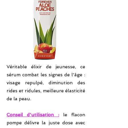
Véritable élixir de jeunesse, ce
sérum combat les signes de l'âge :
visage repulpé, diminution des
rides et ridules, meilleure élasticité
de la peau.
Conseil d'utilisation :
le flacon
pompe délivre la juste dose avec