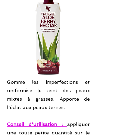
Gomme les imperfections et
uniformise le teint des peaux
mixtes à grasses. Apporte de
l'éclat aux peaux ternes.
Conseil d'utilisation :
appliquer
une toute petite quantité sur le