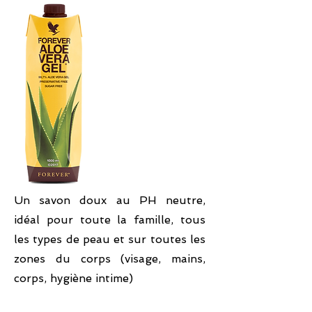
Un savon doux au PH neutre,
idéal pour toute la famille, tous
les types de peau et sur toutes les
zones du corps (visage, mains,
corps, hygiène intime)