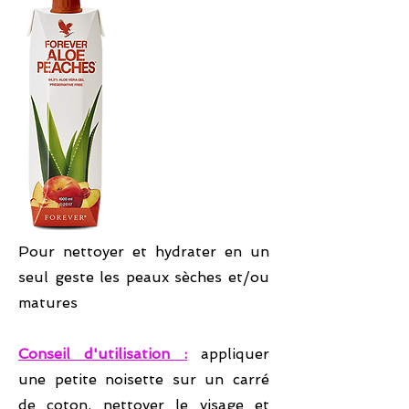
Pour nettoyer et hydrater en un
seul geste les peaux sèches et/ou
matures
Conseil d'utilisation :
appliquer
une petite noisette sur un carré
de coton, nettoyer le visage et