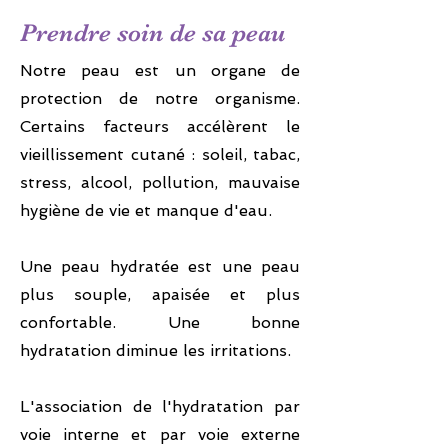
Prendre soin de sa peau
Notre peau est un organe de
protection de notre organisme.
Certains facteurs accélèrent le
vieillissement cutané : soleil, tabac,
stress, alcool, pollution, mauvaise
hygiène de vie et manque d'eau.
Une peau hydratée est une peau
plus souple, apaisée et plus
confortable. Une bonne
hydratation diminue les irritations.
L'association de l'hydratation par
voie interne et par voie externe