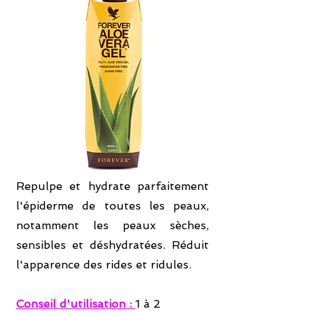
Repulpe et hydrate parfaitement
l'épiderme de toutes les peaux,
notamment les peaux sèches,
sensibles et déshydratées. Réduit
l'apparence des rides et ridules.
Conseil d'utilisation :
1 à 2