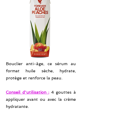
Bouclier anti-âge, ce sérum au
format huile sèche, hydrate,
protège et renforce la peau.
Conseil d'utilisation :
4 gouttes à
appliquer avant ou avec la crème
hydratante.