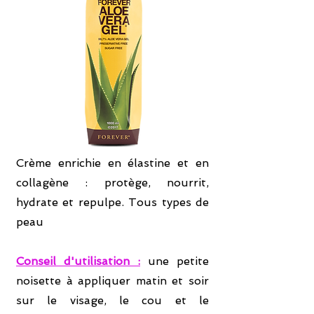
Crème enrichie en élastine et en
collagène : protège, nourrit,
hydrate et repulpe. Tous types de
peau
Conseil d'utilisation :
une petite
noisette à appliquer matin et soir
sur le visage, le cou et le