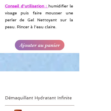
Conseil d'utilisation :
humidifier le
visage puis faire mousser une
perler de Gel Nettoyant sur la
peau. Rincer à l'eau claire.
Ajouter au panier
Réf.554
31€70
Démaquillant Hydratant Infinite