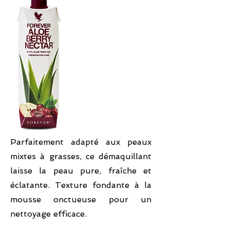
Parfaitement adapté aux peaux
mixtes à grasses, ce démaquillant
laisse la peau pure, fraîche et
éclatante. Texture fondante à la
mousse onctueuse pour un
nettoyage efficace.