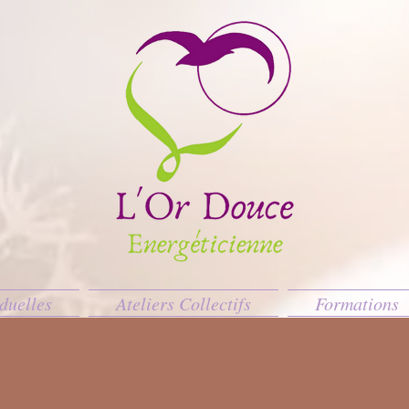
duelles
Ateliers Collectifs
Formations