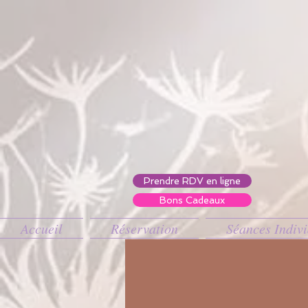
Prendre RDV en ligne
Bons Cadeaux
Accueil
Réservation
Séances Indivi